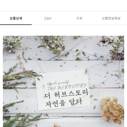
상품상세
Q&A
리뷰
상품정보제공