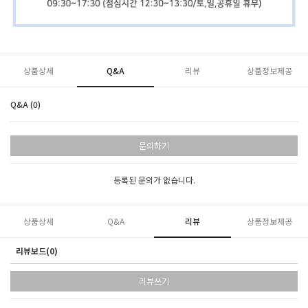
상품상세
Q&A
리뷰
상품정보제공
Q&A (0)
문의하기
등록된 문의가 없습니다.
상품상세
Q&A
리뷰
상품정보제공
리뷰보드(0)
리뷰쓰기