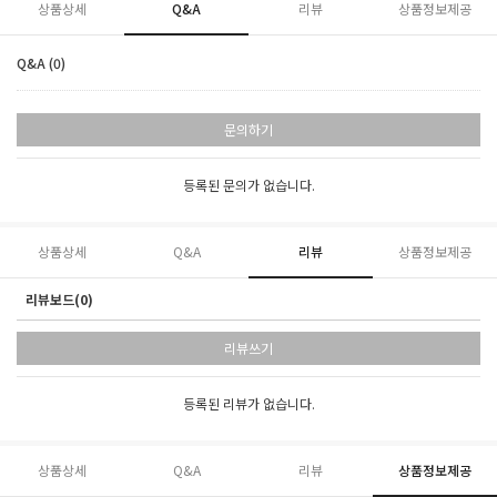
상품상세
Q&A
리뷰
상품정보제공
Q&A (0)
문의하기
등록된 문의가 없습니다.
상품상세
Q&A
리뷰
상품정보제공
리뷰보드(0)
리뷰쓰기
등록된 리뷰가 없습니다.
상품상세
Q&A
리뷰
상품정보제공