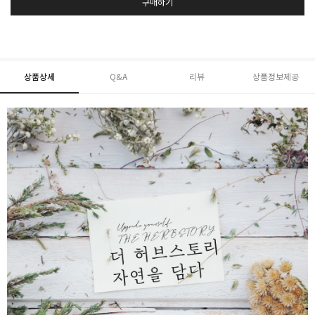
구매하기
상품상세
Q&A
리뷰
상품정보제공