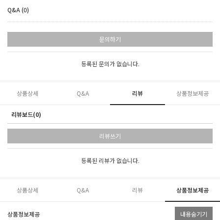
Q&A (0)
문의하기
등록된 문의가 없습니다.
상품상세
Q&A
리뷰
상품정보제공
리뷰보드(0)
리뷰쓰기
등록된 리뷰가 없습니다.
상품상세
Q&A
리뷰
상품정보제공
상품정보제공
내용숨기기