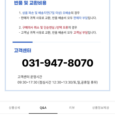
상품상세
Q&A
리뷰
상품정보제공