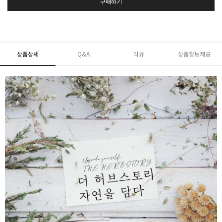
구매하기
상품상세
Q&A
리뷰
상품정보제공