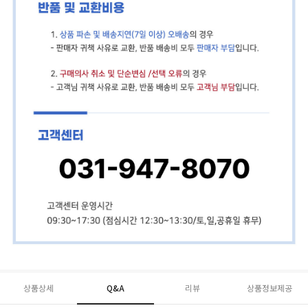
상품상세
Q&A
리뷰
상품정보제공