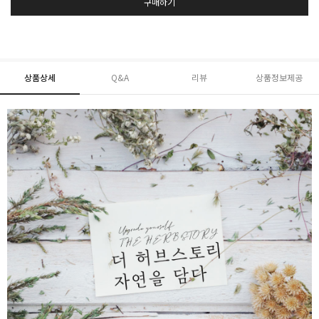
구매하기
상품상세
Q&A
리뷰
상품정보제공