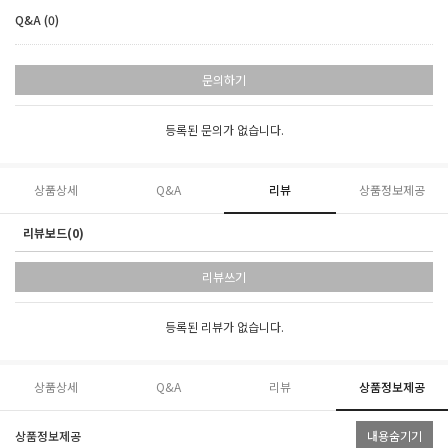
Q&A (0)
문의하기
등록된 문의가 없습니다.
상품상세
Q&A
리뷰
상품정보제공
리뷰보드(0)
리뷰쓰기
등록된 리뷰가 없습니다.
상품상세
Q&A
리뷰
상품정보제공
상품정보제공
내용숨기기