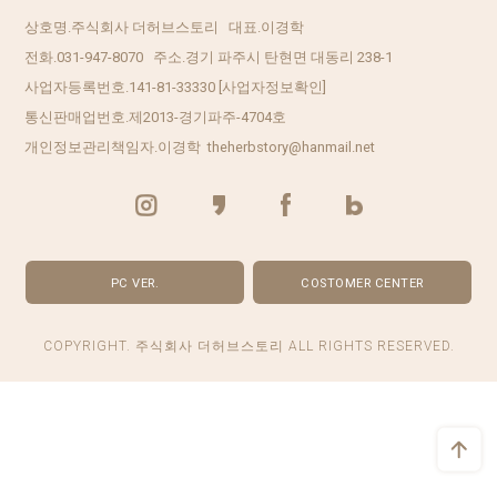
상호명.주식회사 더허브스토리 대표.이경학
전화.031-947-8070 주소.경기 파주시 탄현면 대동리 238-1
사업자등록번호.141-81-33330
[사업자정보확인]
통신판매업번호.제2013-경기파주-4704호
개인정보관리책임자.이경학 theherbstory@hanmail.net
PC VER.
COSTOMER CENTER
COPYRIGHT. 주식회사 더허브스토리 ALL RIGHTS RESERVED.