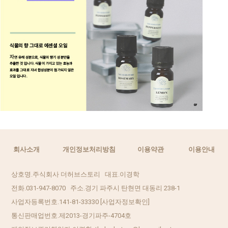
회사소개
개인정보처리방침
이용약관
이용안내
상호명.주식회사 더허브스토리 대표.이경학
전화.031-947-8070 주소.경기 파주시 탄현면 대동리 238-1
사업자등록번호.141-81-33330
[사업자정보확인]
통신판매업번호.제2013-경기파주-4704호